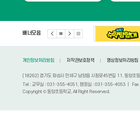
배너모음
개인정보처리방침
저작권보호정책
영상정보처리방침
(18262) 경기도 화성시 만세구 남양읍 시청로45번길 11. 동양초
Tel : 교무실 : 031-355-4051, 행정실 : 031-355-4053 | Fa
Copyright © 동양초등학교, All Right Reserved.