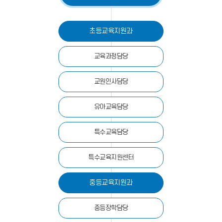
초등교육지원과
교육과정담당
교원인사담당
유아교육담당
특수교육담당
특수교육지원센터
중등교육지원과
중등장학담당