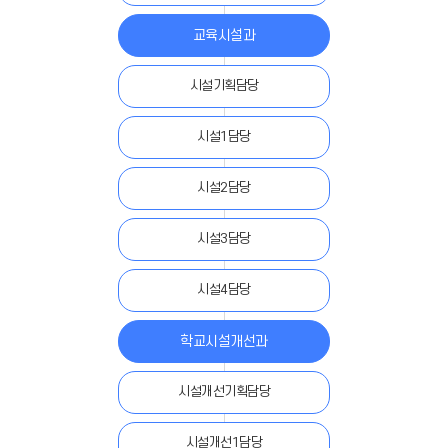
교육시설과
시설기획담당
시설1담당
시설2담당
시설3담당
시설4담당
학교시설개선과
시설개선기획담당
시설개선1담당