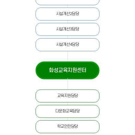
시설개선2담당
시설개선3담당
시설개선4담당
화성교육지원센터
교육지원담당
다문화교육담당
학교안전담당