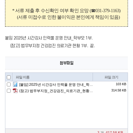
*
서류 제출 후 수신확인 여부 확인 요망
(
☎
031-379-1163)
(
서류 미접수로 인한 불이익은 본인에게 책임이 있음
)
붙임 2025년 시간강사 인력풀 운영 안내_학부모 1부.
(참고) 법무부지정 건강검진 의료기관 현황 1부. 끝.
첨부파일